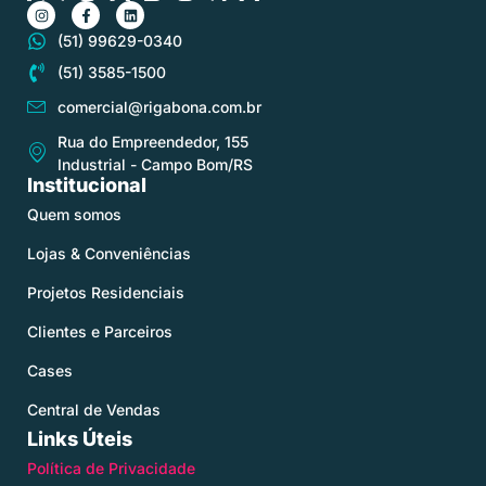
(51) 99629-0340
(51) 3585-1500
comercial@rigabona.com.br
Rua do Empreendedor, 155
Industrial - Campo Bom/RS
Institucional
Quem somos
Lojas & Conveniências
Projetos Residenciais
Clientes e Parceiros
Cases
Central de Vendas
Links Úteis
Política de Privacidade