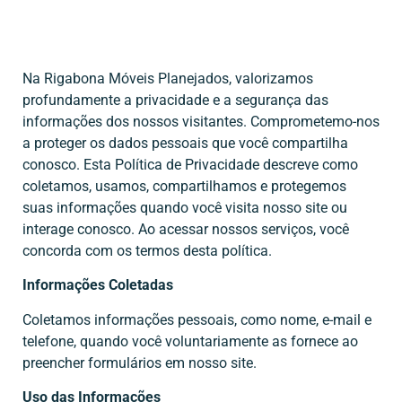
Na Rigabona Móveis Planejados, valorizamos
profundamente a privacidade e a segurança das
informações dos nossos visitantes. Comprometemo-nos
a proteger os dados pessoais que você compartilha
conosco. Esta Política de Privacidade descreve como
coletamos, usamos, compartilhamos e protegemos
suas informações quando você visita nosso site ou
interage conosco. Ao acessar nossos serviços, você
concorda com os termos desta política.
Informações Coletadas
Coletamos informações pessoais, como nome, e-mail e
telefone, quando você voluntariamente as fornece ao
preencher formulários em nosso site.
Uso das Informações