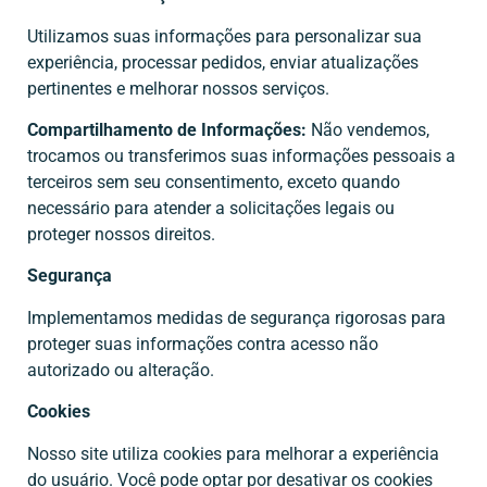
Utilizamos suas informações para personalizar sua
experiência, processar pedidos, enviar atualizações
pertinentes e melhorar nossos serviços.
Compartilhamento de Informações:
Não vendemos,
trocamos ou transferimos suas informações pessoais a
terceiros sem seu consentimento, exceto quando
necessário para atender a solicitações legais ou
proteger nossos direitos.
Segurança
Implementamos medidas de segurança rigorosas para
proteger suas informações contra acesso não
autorizado ou alteração.
Cookies
Nosso site utiliza cookies para melhorar a experiência
do usuário. Você pode optar por desativar os cookies