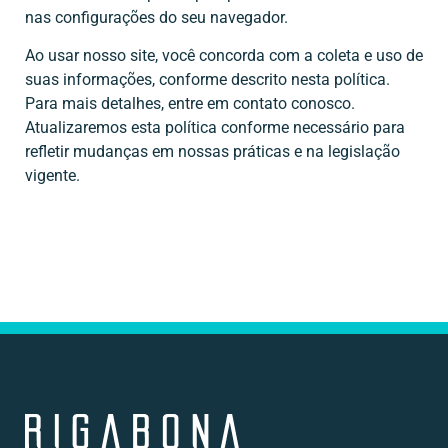
nas configurações do seu navegador.
Ao usar nosso site, você concorda com a coleta e uso de
suas informações, conforme descrito nesta política.
Para mais detalhes, entre em contato conosco.
Atualizaremos esta política conforme necessário para
refletir mudanças em nossas práticas e na legislação
vigente.