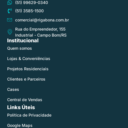
(51) 99629-0340
(51) 3585-1500
comercial@rigabona.com.br
Rua do Empreendedor, 155
Industrial - Campo Bom/RS
Institucional
Quem somos
Lojas & Conveniências
Projetos Residenciais
Clientes e Parceiros
Cases
Central de Vendas
Links Úteis
Política de Privacidade
Google Maps