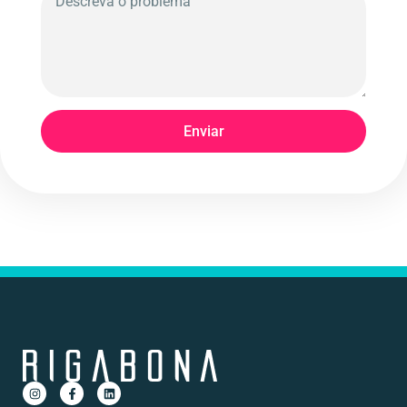
Enviar