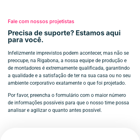
Fale com nossos projetistas
Precisa de suporte? Estamos aqui
para você.
Infelizmente imprevistos podem acontecer, mas não se
preocupe, na Rigabona, a nossa equipe de produção e
de montadores é extremamente qualificada, garantindo
a qualidade e a satisfação de ter na sua casa ou no seu
ambiente corporativo exatamente o que foi projetado.
Por favor, preencha o formulário com o maior número
de informações possíveis para que o nosso time possa
analisar e agilizar o quanto antes possível.