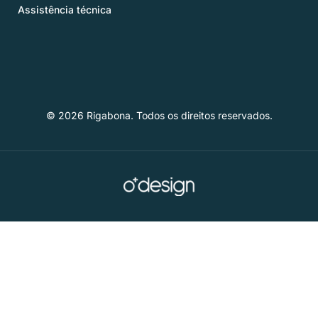
Assistência técnica
© 2026 Rigabona. Todos os direitos reservados.