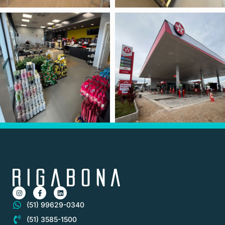
(51) 99629-0340
(51) 3585-1500