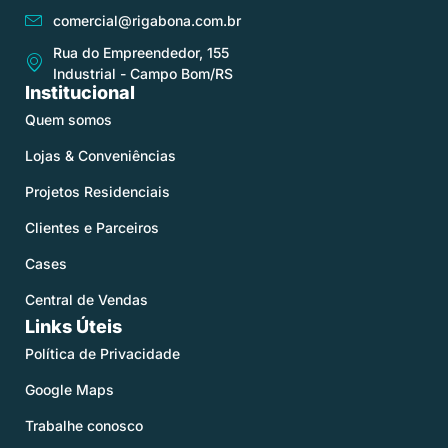
comercial@rigabona.com.br
Rua do Empreendedor, 155
Industrial - Campo Bom/RS
Institucional
Quem somos
Lojas & Conveniências
Projetos Residenciais
Clientes e Parceiros
Cases
Central de Vendas
Links Úteis
Política de Privacidade
Google Maps
Trabalhe conosco