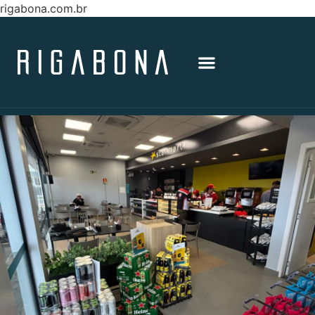
rigabona.com.br