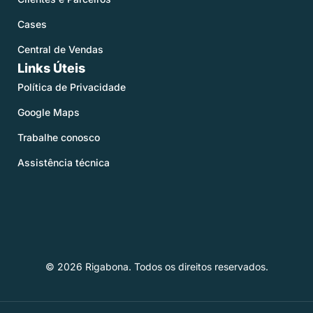
Cases
Central de Vendas
Links Úteis
Política de Privacidade
Google Maps
Trabalhe conosco
Assistência técnica
© 2026 Rigabona. Todos os direitos reservados.