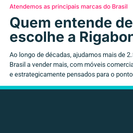
Atendemos as principais marcas do Brasil
Quem entende de 
escolhe a Rigabo
Ao longo de décadas, ajudamos mais de 2.
Brasil a vender mais, com móveis comercia
e estrategicamente pensados para o ponto