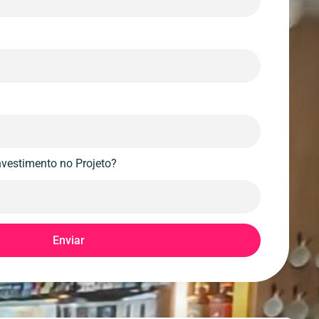
nvestimento no Projeto?
Enviar