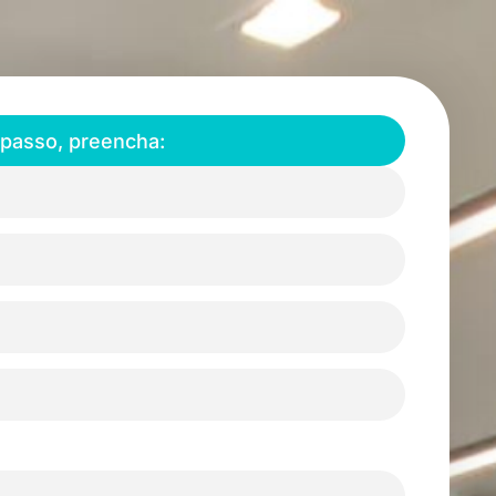
 passo, preencha: