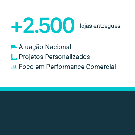
+
2.500
lojas entregues
Atuação Nacional
Projetos Personalizados
Foco em Performance Comercial